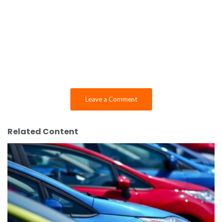
Leave a Comment
Related Content